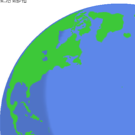
로그인
회원가입