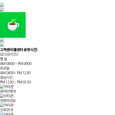
고객센터
(콜센터 운영시간)
02-333-5151
평 일
AM 08:00 ~ PM 09:00
토요일
AM 08:30~ PM 12:30
점심시간
PM 12:30 ~ PM 01:30
온라인예약
전문의상담
진료안내