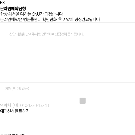
EXIT
온라인예약신청
항상 최선을 다하는 SNU가 되겠습니다
온라인예약은 병원콜센터 확인전화 후 예약이 정상완료됩니다.
개인정보수집에 동의해주세요
예약신청완료하기