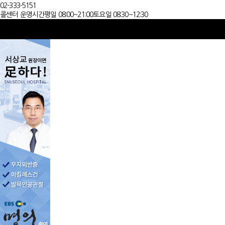
02-333-5151
콜센터 운영시간
평일 08:00~21:00
토요일 08:30~12:30