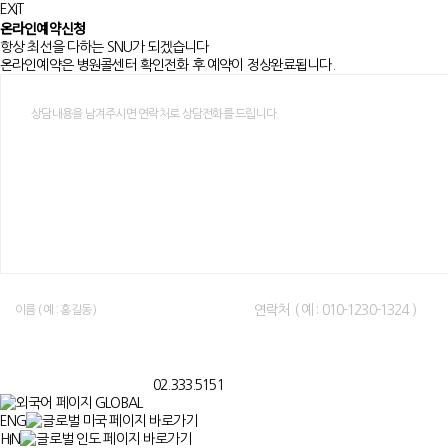
EXIT
온라인예약신청
항상 최선을 다하는 SNU가 되겠습니다
온라인예약은 병원콜센터 확인전화 후 예약이 정상완료됩니다.
02.333.5151
GLOBAL
ENG
HIN