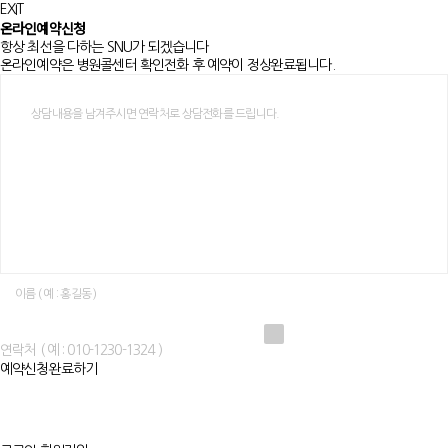
EXIT
온라인예약신청
항상 최선을 다하는 SNU가 되겠습니다
온라인예약은 병원콜센터 확인전화 후 예약이 정상완료됩니다.
개인정보수집에 동의해주세요
예약신청완료하기