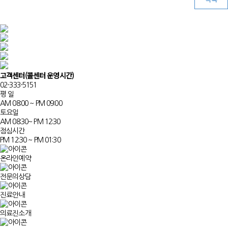
고객센터
(콜센터 운영시간)
02-333-5151
평 일
AM 08:00 ~ PM 09:00
토요일
AM 08:30~ PM 12:30
점심시간
PM 12:30 ~ PM 01:30
온라인예약
전문의상담
진료안내
의료진소개