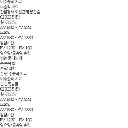
비수술적 치료
수술적 치료
관절경하 회전근개 봉합술
02.333.5151
월~금요일
AM 8:30 ~ PM 5:30
토요일
AM 8:30 ~ PM 12:30
점심시간
PM 12:30 ~ PM 1:30
일요일/공휴일 휴진
병원 둘러보기
손·손목·팔
손·팔 질환
손·팔 수술적 치료
비수술적 치료
손·손목골절
02.333.5151
월~금요일
AM 8:30 ~ PM 5:30
토요일
AM 8:30 ~ PM 12:30
점심시간
PM 12:30 ~ PM 1:30
일요일/공휴일 휴진