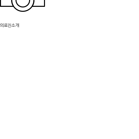
의료진소개