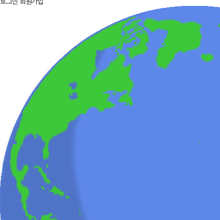
로그인
회원가입