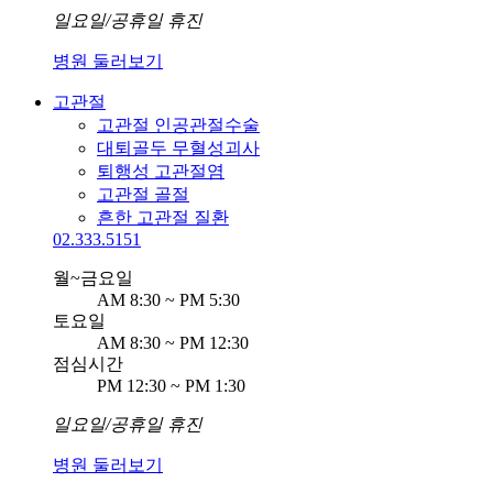
일요일/공휴일 휴진
병원 둘러보기
고관절
고관절 인공관절수술
대퇴골두 무혈성괴사​
퇴행성 고관절염​​
고관절 골절
흔한 고관절 질환​​​​
02.333.5151
월~금요일
AM 8:30 ~ PM 5:30
토요일
AM 8:30 ~ PM 12:30
점심시간
PM 12:30 ~ PM 1:30
일요일/공휴일 휴진
병원 둘러보기