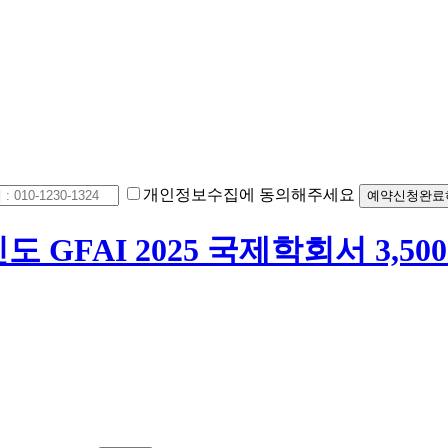
개인정보수집에 동의해주세요
예약신청완료
 인도 GFAI 2025 국제학회서 3