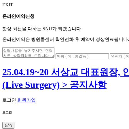
EXIT
온라인예약신청
항상 최선을 다하는 SNU가 되겠습니다
온라인예약은 병원콜센터 확인전화 후 예약이 정상완료됩니다.
25.04.19~20 서상교 대표원장,
(Live Surgery) > 공지사항
로그인
회원가입
로그인
닫기