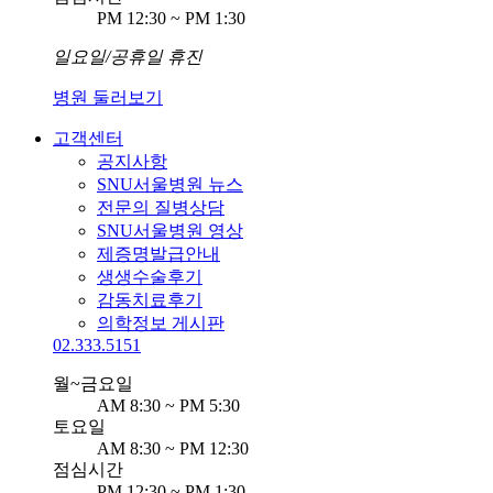
PM 12:30 ~ PM 1:30
일요일/공휴일 휴진
병원 둘러보기
고객센터
공지사항
SNU서울병원 뉴스
전문의 질병상담
SNU서울병원 영상
제증명발급안내
생생수술후기
감동치료후기
의학정보 게시판
02.333.5151
월~금요일
AM 8:30 ~ PM 5:30
토요일
AM 8:30 ~ PM 12:30
점심시간
PM 12:30 ~ PM 1:30