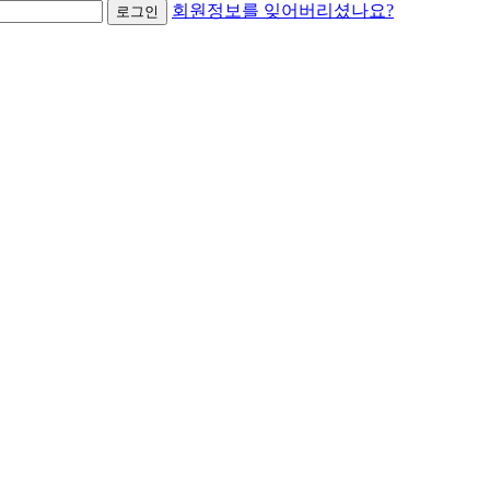
회원정보를 잊어버리셨나요?